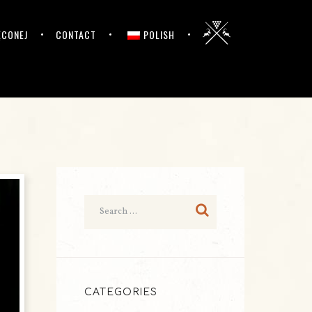
ĘCONEJ
CONTACT
POLISH
CATEGORIES