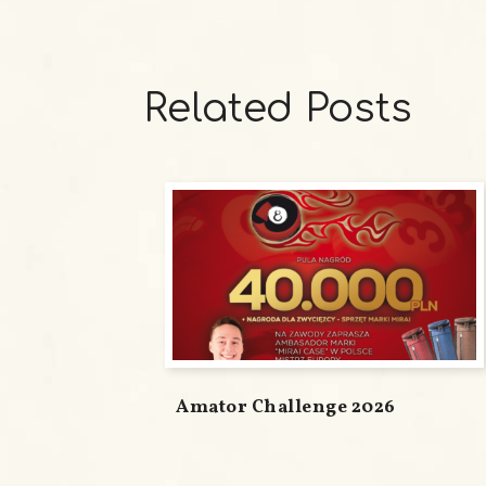
Related Posts
Amator Challenge 2026