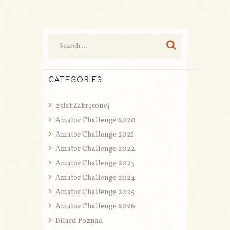
CATEGORIES
25lat Zakręconej
Amator Challenge 2020
Amator Challenge 2021
Amator Challenge 2022
Amator Challenge 2023
Amator Challenge 2024
Amator Challenge 2025
Amator Challenge 2026
Bilard Poznań