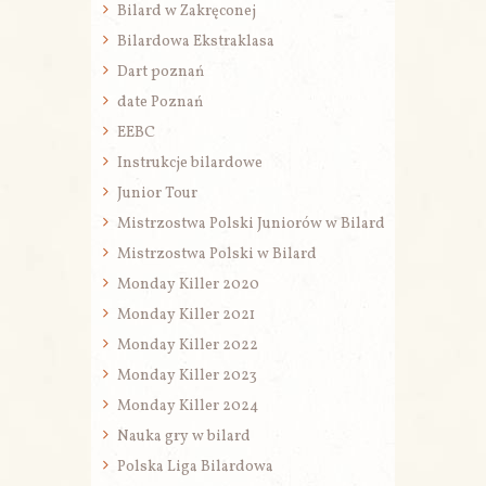
Bilard w Zakręconej
Bilardowa Ekstraklasa
Dart poznań
date Poznań
EEBC
Instrukcje bilardowe
Junior Tour
Mistrzostwa Polski Juniorów w Bilard
Mistrzostwa Polski w Bilard
Monday Killer 2020
Monday Killer 2021
Monday Killer 2022
Monday Killer 2023
Monday Killer 2024
Nauka gry w bilard
Polska Liga Bilardowa