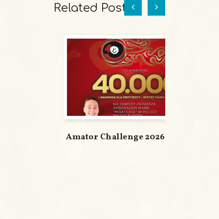
Related Posts
Amator Challenge 2026