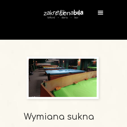
Wymiana sukna